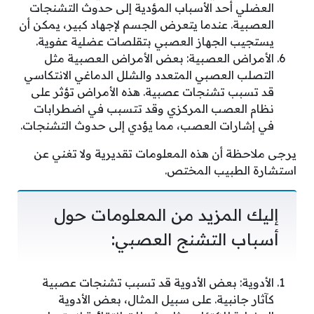
العضلي أحد الأسباب المؤدية إلى حدوث التشنجات
العصبية. عندما يتعرض الجسم لإجهاد كبير، يمكن أن
يستجيب الجهاز العصبي بتقلصات عضلية عفوية.
الأمراض العصبية: بعض الأمراض العصبية مثل
التصلب العصبي المتعدد والشلل الدماغي الانتكاسي
قد تسبب تشنجات عصبية. هذه الأمراض تؤثر على
نظام العصب المركزي وقد تتسبب في اضطرابات
في إشارات العصب، مما يؤدي إلى حدوث التشنجات.
يرجى ملاحظة أن هذه المعلومات تقديرية ولا تغني عن
استشارة الطبيب المختص.
إليك المزيد من المعلومات حول
أسباب التشنج العصبي:
الأدوية: بعض الأدوية قد تسبب تشنجات عصبية
كآثار جانبية. على سبيل المثال، بعض الأدوية