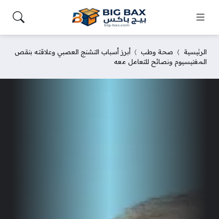
الرئيسية
صحة وطب
أبرز أسباب التشنج العصبي وعلاقته بنقص
المغنيسيوم ونصائح للتعامل معه