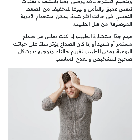
وتنظيم الاسترخاء. قد يُوصى أيضًا باستخدام تقنيات
تنفس عميق والتأمل واليوغا للتخفيف من الضغط
النفسي. في حالات أكثر شدة، يمكن استخدام الأدوية
الموصوفة من قبل الطبيب.
مهم جدًا استشارة الطبيب إذا كنت تعاني من صداع
مستمر أو شديد أو إذا كان الصداع يؤثر سلبًا على حياتك
اليومية. يمكن للطبيب تقييم حالتك وتوجيهك بشكل
صحيح للتشخيص والعلاج المناسب.