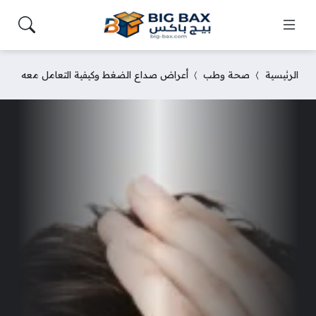
الرئيسية
صحة وطب
أعراض صداع الضغط وكيفية التعامل معه