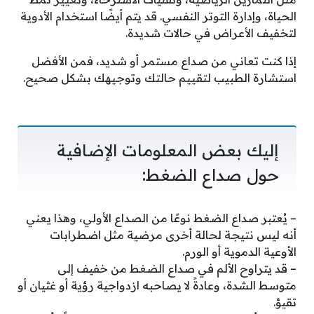
الحياة، وإدارة التوتر النفسي. قد يتم أيضًا استخدام الأدوية
لتخفيف الأعراض في حالات شديدة.
إذا كنت تعاني من صداع مستمر أو شديد، فمن الأفضل
استشارة الطبيب لتقييم حالتك وتوجيهك بشكل صحيح.
إليك بعض المعلومات الإضافية
حول صداع الضغط:
– يُعتبر صداع الضغط نوعًا من الصداع الأولي، وهذا يعني
أنه ليس نتيجة لحالة أخرى مرضية مثل اضطرابات
الأوعية الدموية أو الورم.
– قد يتراوح الألم في صداع الضغط من خفيف إلى
متوسط الشدة، وعادةً لا يصاحبه ازدواجية رؤية أو غثيان أو
تقيؤ.