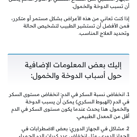
أن تسبب الدوخة والخمول.
إذا كنت تعاني من هذه الأعراض بشكل مستمر أو متكرر،
فمن الأفضل أن تستشير الطبيب لتشخيص الحالة
وتحديد العلاج المناسب.
إليك بعض المعلومات الإضافية
حول أسباب الدوخة والخمول:
1. انخفاض نسبة السكر في الدم: انخفاض مستوى السكر
في الدم (الهبوط السكري) يمكن أن يسبب الدوخة
والخمول. هذا يحدث عندما يكون مستوى السكر في الدم
أقل من المعدل الطبيعي.
2. مشاكل في الجهاز الدوري: بعض الاضطرابات في
الجهاز الدوري، مثل انخفاض عدد كريات الدم الحمراء