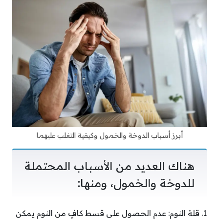
أبرز أسباب الدوخة والخمول وكيفية التغلب عليهما
هناك العديد من الأسباب المحتملة
للدوخة والخمول، ومنها:
1. قلة النوم: عدم الحصول على قسط كافٍ من النوم يمكن