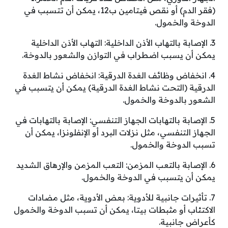
(فقر الدم) أو نقص فيتامين ب12، يمكن أن تتسبب في
الدوخة والخمول.
3. الإصابة بالتهاب الأذن الداخلية: التهاب الأذن الداخلية
يمكن أن يسبب اضطراب في التوازن والشعور بالدوخة.
4. انخفاض وظائف الغدة الدرقية: انخفاض نشاط الغدة
الدرقية (التحت نشاط الغدة الدرقية) يمكن أن يتسبب في
الشعور بالدوخة والخمول.
5. الإصابة بالتهابات الجهاز التنفسي: الإصابة بالتهابات في
الجهاز التنفسي، مثل نزلات البرد أو الإنفلونزا، يمكن أن
تسبب الدوخة والخمول.
6. الإصابة بالتعب المزمن: التعب المزمن والإرهاق الشديد
يمكن أن يتسبب في الدوخة والخمول.
7. تأثيرات جانبية للأدوية: بعض الأدوية، مثل مضادات
الاكتئاب أو مثبطات بيتا، يمكن أن تسبب الدوخة والخمول
كأعراض جانبية.