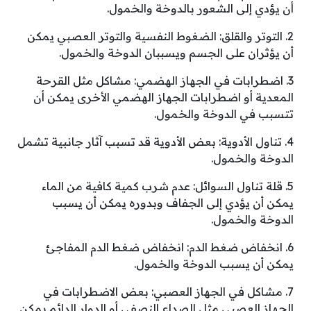
أن يؤدي إلى الشعور بالدوخة والخمول.
2. التوتر والقلق: الضغوط النفسية والتوتر العصبي يمكن
أن يؤثران على الجسم ويسببان الدوخة والخمول.
3. اضطرابات في الجهاز الهضمي: مشاكل مثل القرحة
المعدية أو اضطرابات الجهاز الهضمي الأخرى يمكن أن
تتسبب في الدوخة والخمول.
4. تناول الأدوية: بعض الأدوية قد تسبب آثار جانبية تشمل
الدوخة والخمول.
5. قلة تناول السوائل: عدم شرب كمية كافية من الماء
يمكن أن يؤدي إلى الجفاف وبدوره يمكن أن يسبب
الدوخة والخمول.
6. انخفاض ضغط الدم: انخفاض ضغط الدم المفاجئ
يمكن أن يسبب الدوخة والخمول.
7. مشاكل في الجهاز العصبي: بعض الاضطرابات في
الجهاز العصبي مثل الصداع النصفي أو الدوار الدائم يمكن