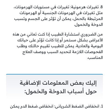
8. تغيرات هرمونية: تغيرات في مستويات الهرمونات،
مثل تغيرات في الهرمونات الجنسية أو الهرمونات
المرتبطة بالحمل، يمكن أن تؤثر على الجسم وتسبب
الدوخة والخمول.
من الضروري استشارة الطبيب إذا كنت تعاني من هذه
الأعراض بشكل مستمر أو إذا كانت تؤثر على حياتك
اليومية والعادية. يمكن للطبيب تقييم حالتك وطلب
الفحوصات اللازمة لتحديد السبب ووصف العلاج
المناسب.
إليك بعض المعلومات الإضافية
حول أسباب الدوخة والخمول:
1. انخفاض الضغط الشرياني: انخفاض ضغط الدم يمكن