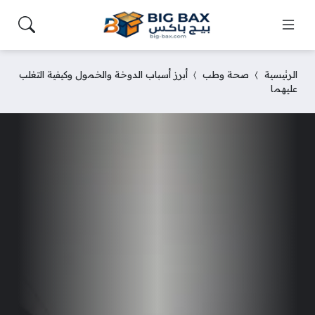
الرئيسية
صحة وطب
أبرز أسباب الدوخة والخمول وكيفية التغلب
عليهما