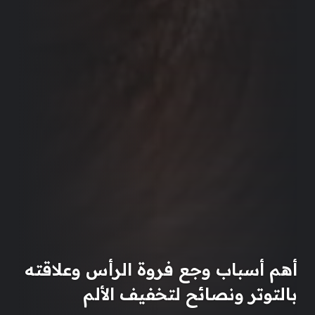
أهم أسباب وجع فروة الرأس وعلاقته
بالتوتر ونصائح لتخفيف الألم