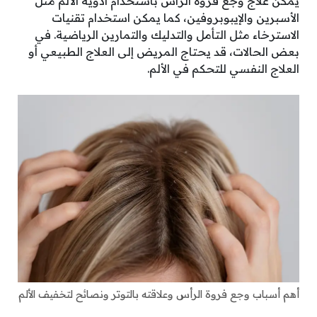
يمكن علاج وجع فروة الرأس باستخدام أدوية الألم مثل
الأسبرين والإيبوبروفين، كما يمكن استخدام تقنيات
الاسترخاء مثل التأمل والتدليك والتمارين الرياضية. في
بعض الحالات، قد يحتاج المريض إلى العلاج الطبيعي أو
العلاج النفسي للتحكم في الألم.
أهم أسباب وجع فروة الرأس وعلاقته بالتوتر ونصائح لتخفيف الألم