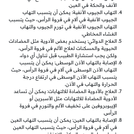
الأنف والحكة في العين.
التهاب الجيوب الأنفية: يمكن أن يتسبب التهاب
الجيوب الأنفية في آلام في فروة الرأس، حيث يتسبب
التهاب الجيوب الأنفية في تورم الجيوب والتهاب
الغشاء المخاطي.
العلاج الدوائي: يستخدم بعض الأدوية مثل المضادات
الحيوية والمسكنات لعلاج الألم في فروة الرأس،
ولكن يجب استشارة الطبيب قبل تناول أي دواء.
الإصابة بالتهاب الأذن الوسطى: يمكن أن يتسبب
التهاب الأذن الوسطى في آلام في فروة الرأس، حيث
يتسبب التهاب الأذن الوسطى في ارتفاع درجة
الحرارة والتهاب في الأذن.
العلاج بالأدوية المضادة للالتهابات: يمكن أن تساعد
الأدوية المضادة للالتهابات مثل الأسبرين أو
الإيبوبروفين على تخفيف الألم والتورم في فروة
الرأس.
الإصابة بالتهاب العين: يمكن أن يتسبب التهاب العين
في آلام في فروة الرأس، حيث يتسبب التهاب العين