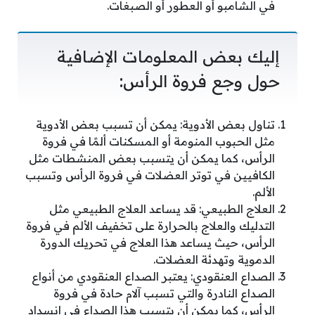
في الشامبو أو العطور أو الصبغات.
إليك بعض المعلومات الإضافية
حول وجع فروة الرأس:
تناول بعض الأدوية: يمكن أن تسبب بعض الأدوية
مثل الحبوب المنومة أو المسكنات ألمًا في فروة
الرأس، كما يمكن أن يتسبب بعض المنشطات مثل
الكافيين في توتر العضلات في فروة الرأس وتسبب
الألم.
العلاج الطبيعي: قد يساعد العلاج الطبيعي مثل
التدليك والعلاج بالحرارة على تخفيف الألم في فروة
الرأس، حيث يساعد هذا العلاج في تحريك الدورة
الدموية وتهدئة العضلات.
الصداع العنقودي: يعتبر الصداع العنقودي من أنواع
الصداع النادرة والتي تسبب آلام حادة في فروة
الرأس، كما يمكن أن يتسبب هذا الصداع في انسداد