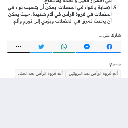
في احمرار العين والحكة والانتفاخ.
الإصابة بالتواء في العضلات: يمكن أن يتسبب تواء في
العضلات في فروة الرأس في آلام شديدة، حيث يمكن
أن يحدث تمزق في العضلات ويؤدي إلى تورم وألم.
شارك على ...
وسوم:
ألم فروة الرأس بعد البروتين
ألم فروة الرأس بعد الحناء
ألم فروة الرأس بعد الفرد
ألم فروة الرأس قبل الدورة
ألم فروة الرأس مع حكة
ألم فروة الرأس من الاعلى
ألم فروة الرأس والاذن
ألم فروة الرأس وصداع
الم فروة الرأس من الجهة اليمنى
وجع فروة الراس
معلومات الكاتب