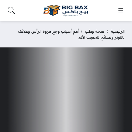
الرئيسية
صحة وطب
أهم أسباب وجع فروة الرأس وعلاقته
بالتوتر ونصائح لتخفيف الألم