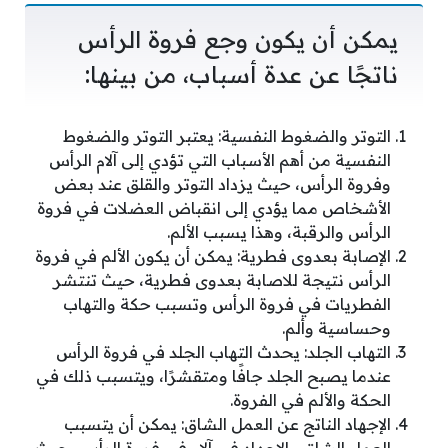
يمكن أن يكون وجع فروة الرأس
ناتجًا عن عدة أسباب، من بينها:
التوتر والضغوط النفسية: يعتبر التوتر والضغوط
النفسية من أهم الأسباب التي تؤدي إلى آلام الرأس
وفروة الرأس، حيث يزداد التوتر والقلق عند بعض
الأشخاص مما يؤدي إلى انقباض العضلات في فروة
الرأس والرقبة، وهذا يسبب الألم.
الإصابة بعدوى فطرية: يمكن أن يكون الألم في فروة
الرأس نتيجة للاصابة بعدوى فطرية، حيث تنتشر
الفطريات في فروة الرأس وتسبب حكة والتهاب
وحساسية وألم.
التهاب الجلد: يحدث التهاب الجلد في فروة الرأس
عندما يصبح الجلد جافًا ومتقشرًا، ويتسبب ذلك في
الحكة والألم في الفروة.
الإجهاد الناتج عن العمل الشاق: يمكن أن يتسبب