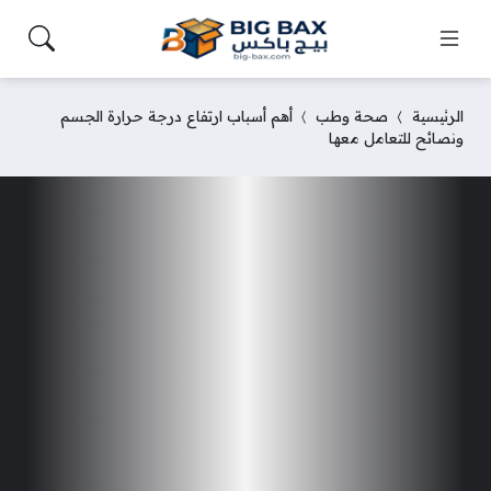
الرئيسية
صحة وطب
أهم أسباب ارتفاع درجة حرارة الجسم
ونصائح للتعامل معها