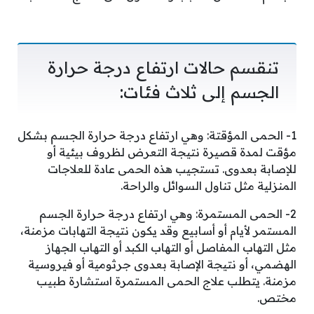
تنقسم حالات ارتفاع درجة حرارة
الجسم إلى ثلاث فئات:
1- الحمى المؤقتة: وهي ارتفاع درجة حرارة الجسم بشكل
مؤقت لمدة قصيرة نتيجة التعرض لظروف بيئية أو
للإصابة بعدوى. تستجيب هذه الحمى عادة للعلاجات
المنزلية مثل تناول السوائل والراحة.
2- الحمى المستمرة: وهي ارتفاع درجة حرارة الجسم
المستمر لأيام أو أسابيع وقد يكون نتيجة التهابات مزمنة،
مثل التهاب المفاصل أو التهاب الكبد أو التهاب الجهاز
الهضمي، أو نتيجة الإصابة بعدوى جرثومية أو فيروسية
مزمنة. يتطلب علاج الحمى المستمرة استشارة طبيب
مختص.