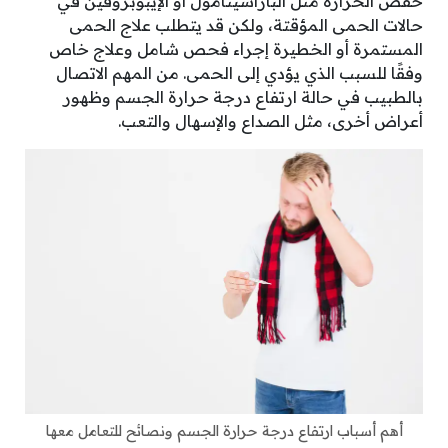
خفض الحرارة مثل الباراسيتامول أو الإيبوبروفين في
حالات الحمى المؤقتة، ولكن قد يتطلب علاج الحمى
المستمرة أو الخطيرة إجراء فحص شامل وعلاج خاص
وفقًا للسبب الذي يؤدي إلى الحمى. من المهم الاتصال
بالطبيب في حالة ارتفاع درجة حرارة الجسم وظهور
أعراض أخرى، مثل الصداع والإسهال والتعب.
أهم أسباب ارتفاع درجة حرارة الجسم ونصائح للتعامل معها