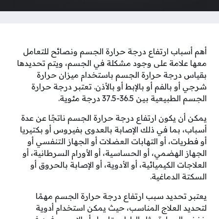
أهم أسباب ارتفاع درجة حرارة الجسم ونصائح للتعامل
معها علامة على وجود مشكلة في الجسم، ويتم تحديدها
بقياس درجة حرارة الجسم باستخدام ميزان حرارة
شرجي أو بالفم أو بالإبط أو بالأذن. تعتبر درجة حرارة
الجسم الطبيعية بين 36.5-37.5 درجة مئوية.
يمكن أن يكون ارتفاع درجة حرارة الجسم ناتجًا عن عدة
أسباب، بما في ذلك الإصابة بالعدوى بفيروس أو بكتيريا
أو فطريات، أو التهابات العضلات أو الجهاز التنفسي أو
الجهاز الهضمي، أو الحساسية، أو الأورام السرطانية، أو
العلاجات الكيميائية، أو الأدوية، أو الإصابة بالحروق أو
السكتة الدماغية.
يعتبر تحديد سبب ارتفاع درجة حرارة الجسم مهمًا
لتحديد العلاج المناسب، حيث يمكن استخدام أدوية