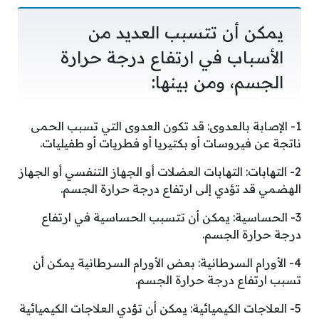
يمكن أن تتسبب العديد من
الأسباب في ارتفاع درجة حرارة
الجسم، ومن بينها:
1- الإصابة بالعدوى: قد تكون العدوى التي تسبب الحمى
ناتجة عن فيروسات أو بكتيريا أو فطريات أو طفيليات.
2- التهابات: التهابات العضلات أو الجهاز التنفسي أو الجهاز
الهضمي قد تؤدي إلى ارتفاع درجة حرارة الجسم.
3- الحساسية: يمكن أن تتسبب الحساسية في ارتفاع
درجة حرارة الجسم.
4- الأورام السرطانية: بعض الأورام السرطانية يمكن أن
تسبب ارتفاع درجة حرارة الجسم.
5- العلاجات الكيميائية: يمكن أن تؤدي العلاجات الكيميائية