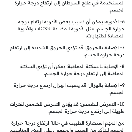
المستخدمة في علاج السرطان إلى ارتفاع درجة حرارة
الجسم.
6- الأدوية: يمكن أن تسبب بعض الأدوية ارتفاع درجة
حرارة الجسم، مثل الأدوية المضادة للاكتئاب والأدوية
المضادة للالتهابات.
7- الإصابة بالحروق: قد تؤدي الحروق الشديدة إلى ارتفاع
درجة حرارة الجسم.
8- الإصابة بالسكتة الدماغية: يمكن أن تؤدي السكتة
الدماغية إلى ارتفاع درجة حرارة الجسم.
9- الإصابة بالهزال: قد يسبب الهزال ارتفاع درجة حرارة
الجسم.
10- التعرض للشمس: قد يؤدي التعرض للشمس لفترات
طويلة إلى ارتفاع درجة حرارة الجسم.
من المهم استشارة الطبيب في حالة ارتفاع درجة حرارة
الجسم للتأكد من السبب والحصول على العلاج المناسب.