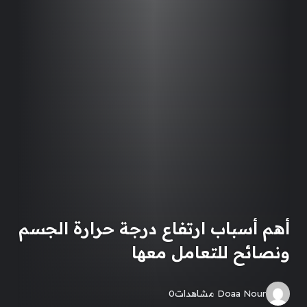
أهم أسباب ارتفاع درجة حرارة الجسم
ونصائح للتعامل معها
Doaa Nour
مشاهدات
0