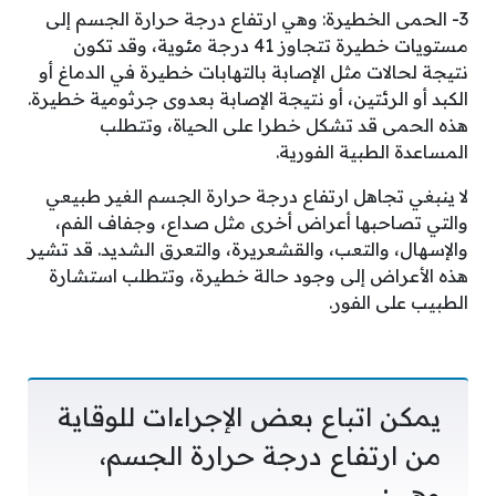
3- الحمى الخطيرة: وهي ارتفاع درجة حرارة الجسم إلى
مستويات خطيرة تتجاوز 41 درجة مئوية، وقد تكون
نتيجة لحالات مثل الإصابة بالتهابات خطيرة في الدماغ أو
الكبد أو الرئتين، أو نتيجة الإصابة بعدوى جرثومية خطيرة.
هذه الحمى قد تشكل خطرا على الحياة، وتتطلب
المساعدة الطبية الفورية.
لا ينبغي تجاهل ارتفاع درجة حرارة الجسم الغير طبيعي
والتي تصاحبها أعراض أخرى مثل صداع، وجفاف الفم،
والإسهال، والتعب، والقشعريرة، والتعرق الشديد. قد تشير
هذه الأعراض إلى وجود حالة خطيرة، وتتطلب استشارة
الطبيب على الفور.
يمكن اتباع بعض الإجراءات للوقاية
من ارتفاع درجة حرارة الجسم،
وهي: