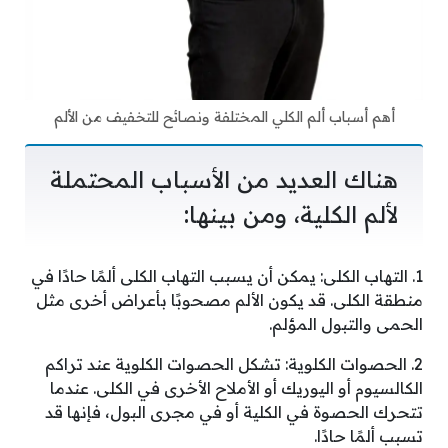
أهم أسباب ألم الكلي المختلفة ونصائح للتخفيف من الألم
هناك العديد من الأسباب المحتملة
لألم الكلية، ومن بينها:
1. التهاب الكلى: يمكن أن يسبب التهاب الكلى ألمًا حادًا في
منطقة الكلى. قد يكون الألم مصحوبًا بأعراض أخرى مثل
الحمى والتبول المؤلم.
2. الحصوات الكلوية: تشكل الحصوات الكلوية عند تراكم
الكالسيوم أو اليوريك أو الأملاح الأخرى في الكلى. عندما
تتحرك الحصوة في الكلية أو في مجرى البول، فإنها قد
تسبب ألمًا حادًا.