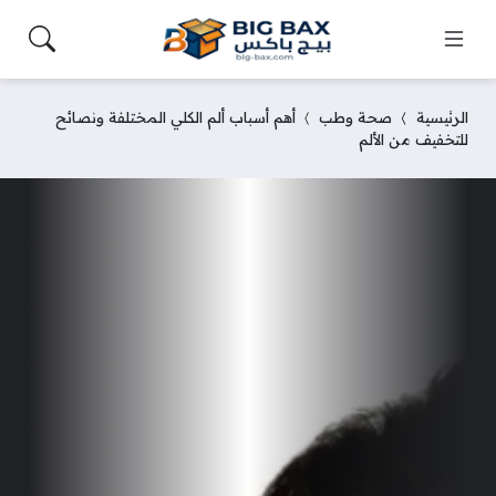
الرئيسية
صحة وطب
أهم أسباب ألم الكلي المختلفة ونصائح
للتخفيف من الألم