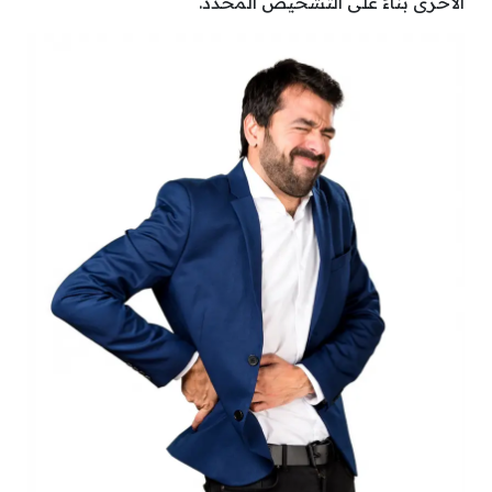
الأخرى بناءً على التشخيص المحدد.