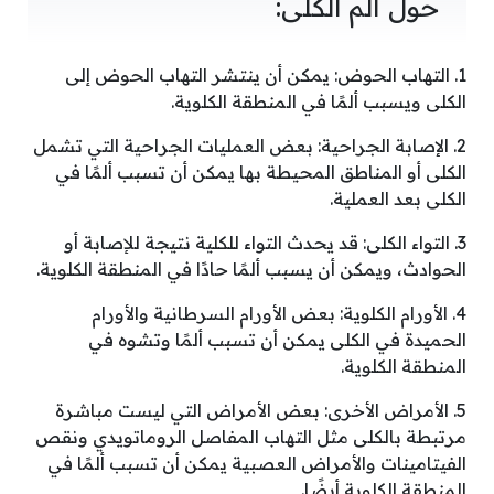
حول ألم الكلى:
1. التهاب الحوض: يمكن أن ينتشر التهاب الحوض إلى
الكلى ويسبب ألمًا في المنطقة الكلوية.
2. الإصابة الجراحية: بعض العمليات الجراحية التي تشمل
الكلى أو المناطق المحيطة بها يمكن أن تسبب ألمًا في
الكلى بعد العملية.
3. التواء الكلى: قد يحدث التواء للكلية نتيجة للإصابة أو
الحوادث، ويمكن أن يسبب ألمًا حادًا في المنطقة الكلوية.
4. الأورام الكلوية: بعض الأورام السرطانية والأورام
الحميدة في الكلى يمكن أن تسبب ألمًا وتشوه في
المنطقة الكلوية.
5. الأمراض الأخرى: بعض الأمراض التي ليست مباشرة
مرتبطة بالكلى مثل التهاب المفاصل الروماتويدي ونقص
الفيتامينات والأمراض العصبية يمكن أن تسبب ألمًا في
المنطقة الكلوية أيضًا.