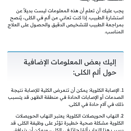
يجب عليك أن تعلم أن هذه المعلومات ليست بديلاً عن
استشارة الطبيب. إذا كنت تعاني من ألم في الكلى، يُنصح
بمراجعة الطبيب للتشخيص الدقيق والحصول على العلاج
المناسب.
إليك بعض المعلومات الإضافية
حول ألم الكلى:
1. الإصابة الكلوية: يمكن أن تتعرض الكلية للإصابة نتيجة
الصدمات أو الإصابات الحادة في منطقة الظهر. قد يتسبب
ذلك في آلام حادة في الكلى.
2. التهاب الحويصلات الكلوية: يعتبر التهاب الحويصلات
الكلوية مشكلة صحية خطيرة تؤثر على وظيفة الكلى. قد
يسبب هذا التهاب ألمًا حادًا في الكلى، ويمكن أن يترافق