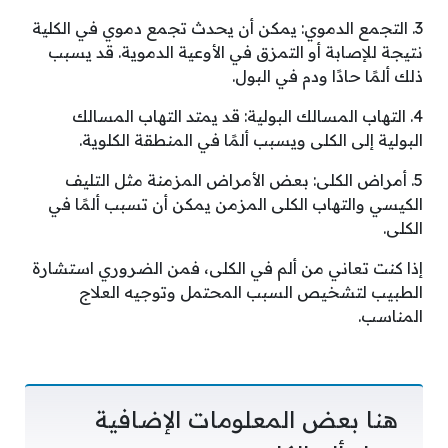
3. التجمع الدموي: يمكن أن يحدث تجمع دموي في الكلية
نتيجة للإصابة أو التمزق في الأوعية الدموية. قد يسبب
ذلك ألمًا حادًا ودم في البول.
4. التهاب المسالك البولية: قد يمتد التهاب المسالك
البولية إلى الكلى ويسبب ألمًا في المنطقة الكلوية.
5. أمراض الكلى: بعض الأمراض المزمنة مثل التليف
الكيسي والتهاب الكلى المزمن يمكن أن تسبب ألمًا في
الكلى.
إذا كنت تعاني من ألم في الكلى، فمن الضروري استشارة
الطبيب لتشخيص السبب المحتمل وتوجيه العلاج
المناسب.
هنا بعض المعلومات الإضافية