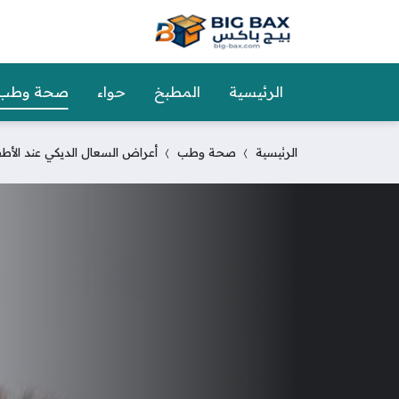
الرئيسية
المطبخ
حواء
صحة وطب
الرئيسية
صحة وطب
أعراض السعال الديكي عند الأطفا