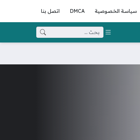
سياسة الخصوصية
DMCA
اتصل بنا
البحث عن: