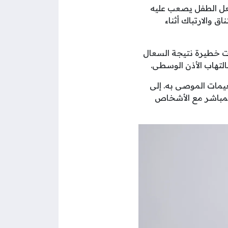
عل الطفل يصعب عليه
 والارتباك أثناء
ات خطيرة نتيجة السعال
لتهاب الأذن الوسطى.
يمات الموصى به. إلى
المباشر مع الأشخاص