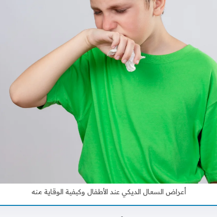
أعراض السعال الديكي عند الأطفال وكيفية الوقاية منه