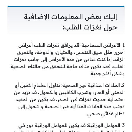
إليك بعض المعلومات الإضافية
حول نغزات القلب:
1. الأعراض المصاحبة: قد يرافق نغزات القلب أعراض
أخرى مثل ضيق التنفس، والغثيان، والدوخة، والتعرق
الزائد. إذا كنت تعاني من هذه الأعراض إلى جانب نغزات
القلب، فقد تكون هناك حاجة للتحقق من حالتك الصحية
بشكل أكثر جدية.
2. العادات الغذائية غير الصحية: تناول الطعام الثقيل أو
الدهني أو الحار، وشرب الكافيين والكحول، قد تزيد من
احتمالية حدوث نغزات في الصدر. قد يكون من المفيد
تجنب هذه العادات الغذائية غير الصحية والتحول إلى
نظام غذائي صحي.
3. العوامل الوراثية: قد يكون للعوامل الوراثية دور في