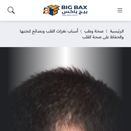
الرئيسية
صحة وطب
أسباب نغزات القلب ونصائح لتجنبها
والحفاظ على صحة القلب