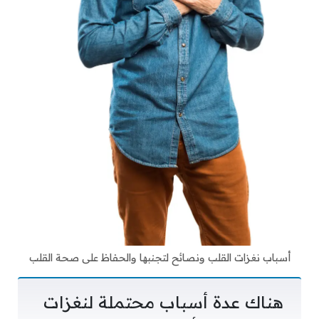
أسباب نغزات القلب ونصائح لتجنبها والحفاظ على صحة القلب
هناك عدة أسباب محتملة لنغزات