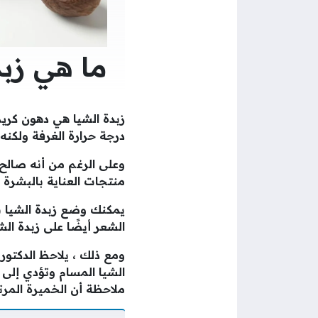
ما هي زبد
زبدة الشيا هي دهون كري
درجة حرارة الغرفة ولكنه
وعلى الرغم من أنه صالح 
منتجات العناية بالبشرة و
يمكنك وضع زبدة الشيا
الشعر أيضًا على زبدة الش
ومع ذلك ، يلاحظ الدكتور
الشيا المسام وتؤدي إلى 
ملاحظة أن الخميرة المرت