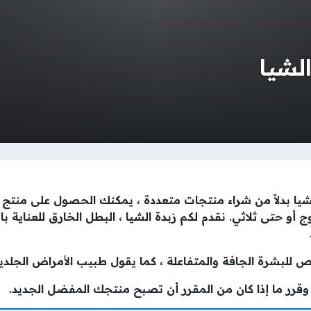
 الشيا بدلاً من شراء منتجات متعددة ، يمكنك الحصول على منت
 أو حتى ثلاثي. نقدم لكم زبدة الشيا ، البطل الخارق للعناية ب
 للبشرة الجافة والمتفاعلة ، كما يقول طبيب الأمراض الجلدية
وقرر ما إذا كان من المقرر أن تصبح منتجك المفضل الجديد.