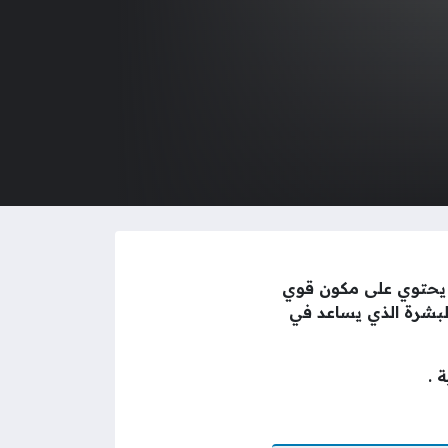
ج يحتوي على مكون قوي
البشرة الذي يساعد في
 .