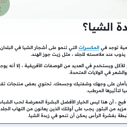
ة الشيا؟
مية توجد في
المكسرات
التي تنمو على أشجار الشيا في البلدان
 يذوب عند ملامسته للجلد ، مثل زيت جوز الهند.
للأكل ويستخدم في العديد من الوصفات الأفريقية ، إلا أنه يوج
الشعر في الولايات المتحدة.
 بأمان على وجهك وشفتيك وجسمك. تحتوي بعض منتجات تق
يا لتأثيرها المرطب.
 فيج ، أن هذا ليس الخيار الأفضل البشرة المعرضة لحب الشبا
مزيد من البثور. يجب على أولئك الذين يعانون من التهاب الجلد
بطة بقشرة الرأس يمكن أن تنمو في زبدة الشيا.