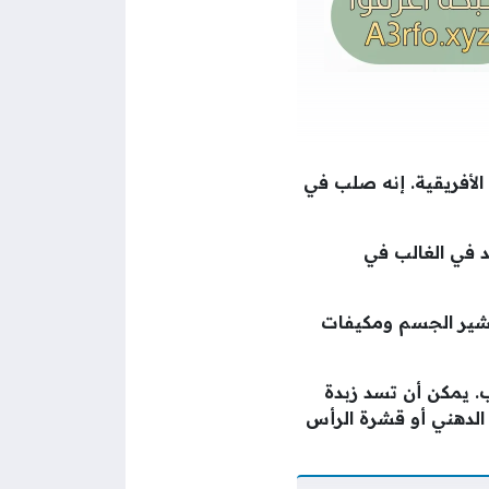
 الأفريقية. إنه صلب في
د في الغالب في
شير الجسم ومكيفات
ب. يمكن أن تسد زبدة
 الدهني أو قشرة الرأس