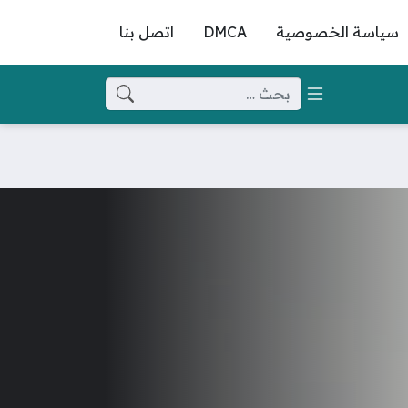
سياسة الخصوصية
DMCA
اتصل بنا
البحث عن: