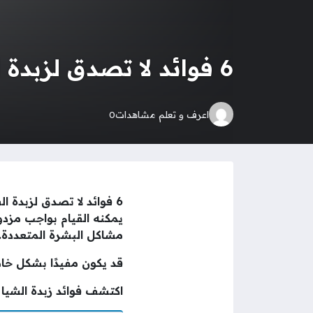
6 فوائد لا تصدق لزبدة الشيا
اعرف و تعلم
مشاهدات
0
6 فوائد لا تصدق لزبدة
يمكنه القيام بواجب مزدوج
مشاكل البشرة المتعددة.
قد يكون مفيدًا بشكل خاص
اكتشف فوائد زبدة الشيا 