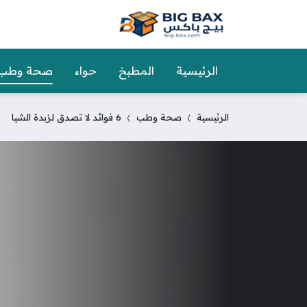
الرئيسية
المطبخ
حواء
صحة وطب
الرئيسية
صحة وطب
6 فوائد لا تصدق لزبدة الشيا