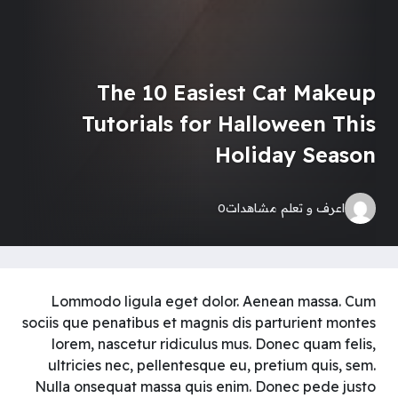
The 10 Easiest Cat Makeup
Tutorials for Halloween This
Holiday Season
اعرف و تعلم
مشاهدات
0
Lommodo ligula eget dolor. Aenean massa. Cum
sociis que penatibus et magnis dis parturient montes
lorem, nascetur ridiculus mus. Donec quam felis,
ultricies nec, pellentesque eu, pretium quis, sem.
Nulla onsequat massa quis enim. Donec pede justo