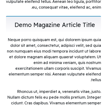
vulputate eleifend tellus. Aenean leo ligula, porttitor
eu, consequat vitae, eleifend ac, enim.
Demo Magazine Article Title
Neque porro quisquam est, qui dolorem ipsum quia
dolor sit amet, consectetur, adipisci velit, sed quia
non numquam eius modi tempora incidunt ut labore
et dolore magnam aliquam quaerat voluptatem. Ut
enim ad minima veniam, quis nostrum
exercitationem ullam corporis suscipit. Vivamus
elementum semper nisi. Aenean vulputate eleifend
tellus.
Rhoncus ut, imperdiet a, venenatis vitae, justo.
Nullam dictum felis eu pede mollis pretium. Integer
cidunt. Cras dapibus. Vivamus elementum semper