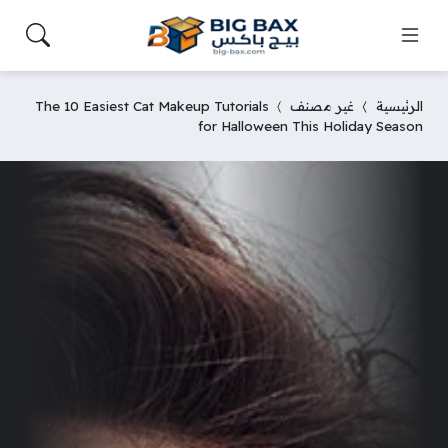
الرئيسية
غير مصنف
The 10 Easiest Cat Makeup Tutorials
for Halloween This Holiday Season