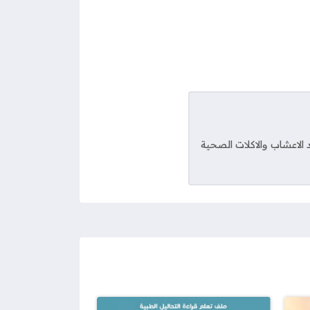
 الاعشاب والاكلات الصحية