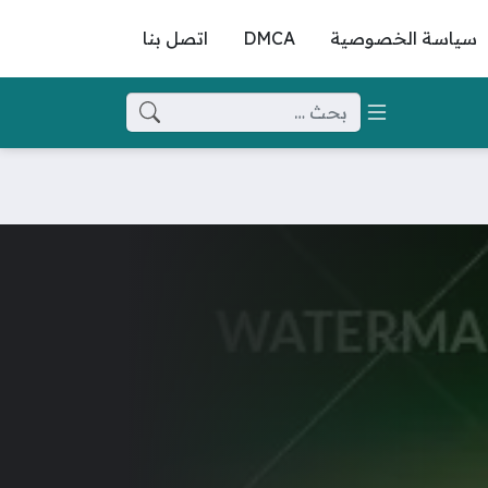
سياسة الخصوصية
DMCA
اتصل بنا
البحث عن: