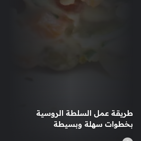
طريقة عمل السلطة الروسية
بخطوات سهلة وبسيطة