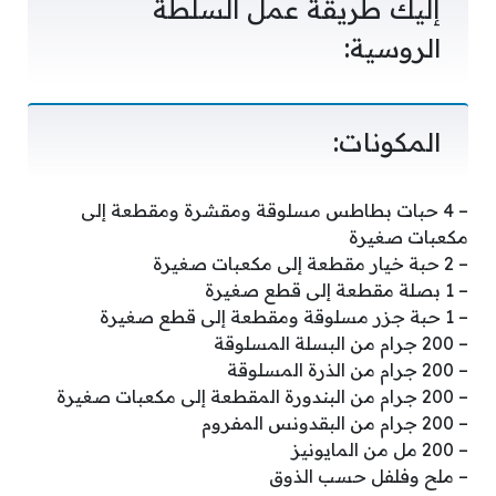
إليك طريقة عمل السلطة
الروسية:
المكونات:
– 4 حبات بطاطس مسلوقة ومقشرة ومقطعة إلى
مكعبات صغيرة
– 2 حبة خيار مقطعة إلى مكعبات صغيرة
– 1 بصلة مقطعة إلى قطع صغيرة
– 1 حبة جزر مسلوقة ومقطعة إلى قطع صغيرة
– 200 جرام من البسلة المسلوقة
– 200 جرام من الذرة المسلوقة
– 200 جرام من البندورة المقطعة إلى مكعبات صغيرة
– 200 جرام من البقدونس المفروم
– 200 مل من المايونيز
– ملح وفلفل حسب الذوق