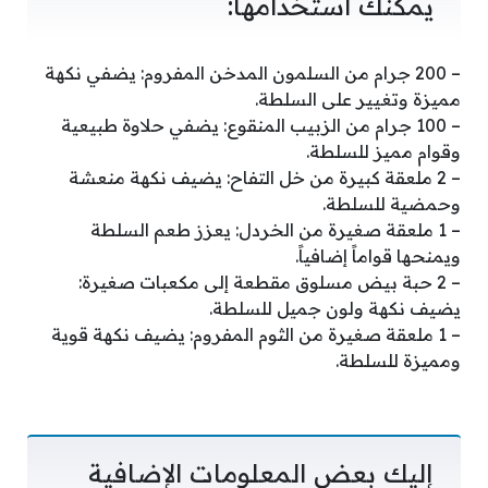
يمكنك استخدامها:
– 200 جرام من السلمون المدخن المفروم: يضفي نكهة
مميزة وتغيير على السلطة.
– 100 جرام من الزبيب المنقوع: يضفي حلاوة طبيعية
وقوام مميز للسلطة.
– 2 ملعقة كبيرة من خل التفاح: يضيف نكهة منعشة
وحمضية للسلطة.
– 1 ملعقة صغيرة من الخردل: يعزز طعم السلطة
ويمنحها قواماً إضافياً.
– 2 حبة بيض مسلوق مقطعة إلى مكعبات صغيرة:
يضيف نكهة ولون جميل للسلطة.
– 1 ملعقة صغيرة من الثوم المفروم: يضيف نكهة قوية
ومميزة للسلطة.
إليك بعض المعلومات الإضافية