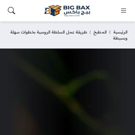
الرئيسية
المطبخ
طريقة عمل السلطة الروسية بخطوات سهلة
وبسيطة