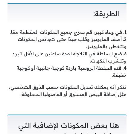
الطريقة:
1. في وعاء كبير، قم بمزج جميع المكونات المقطعة معًا.
2. أضف المايونيز وقلب جيدًا حتى تتجانس المكونات
وتتغطى بالمايونيز.
3. ضع السلطة في الثلاجة لمدة ساعتين على الأقل لتبرد
وتتشرب النكهات.
4. قدم السلطة الروسية باردة كوجبة جانبية أو كوجبة
خفيفة.
تذكر أنه يمكنك تعديل المكونات حسب الذوق الشخصي،
مثل إضافة البيض المسلوق أو الفاصوليا المسلوقة.
هنا بعض المكونات الإضافية التي