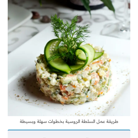
طريقة عمل السلطة الروسية بخطوات سهلة وبسيطة