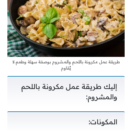
طريقة عمل مكرونة باللحم والمشروم بوصفة سهلة وطعم لا
يُقاوم
إليك طريقة عمل مكرونة باللحم
والمشروم:
المكونات: