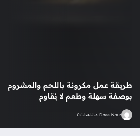
طريقة عمل مكرونة باللحم والمشروم
بوصفة سهلة وطعم لا يُقاوم
Doaa Nour
مشاهدات
0