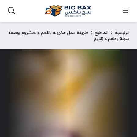
الرئيسية
المطبخ
طريقة عمل مكرونة باللحم والمشروم بوصفة
سهلة وطعم لا يُقاوم