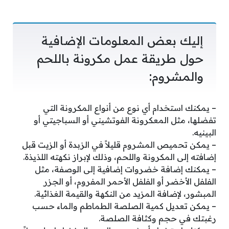
إليك بعض المعلومات الإضافية
حول طريقة عمل مكرونة باللحم
والمشروم:
– يمكنك استخدام أي نوع من أنواع المكرونة التي
تفضلها، مثل المعكرونة الفوتشيني أو السباجيتي أو
البينيه.
– يمكن تحميص المشروم قليلاً في الزبدة أو الزيت قبل
إضافته إلى المكرونة واللحم، وذلك لإبراز نكهته اللذيذة.
– يمكنك إضافة خضروات إضافية إلى الوصفة، مثل
الفلفل الأخضر أو الفلفل الأحمر المفروم، أو الجزر
المبشور، لإضافة المزيد من النكهة والقيمة الغذائية.
– يمكن تعديل كمية الصلصة الطماطم والماء حسب
رغبتك في حجم وكثافة الصلصة.