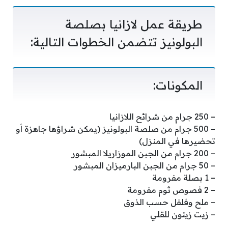
طريقة عمل لازانيا بصلصة
البولونيز تتضمن الخطوات التالية:
المكونات:
– 250 جرام من شرائح اللازانيا
– 500 جرام من صلصة البولونيز (يمكن شراؤها جاهزة أو
تحضيرها في المنزل)
– 200 جرام من الجبن الموزاريلا المبشور
– 50 جرام من الجبن البارميزان المبشور
– 1 بصلة مفرومة
– 2 فصوص ثوم مفرومة
– ملح وفلفل حسب الذوق
– زيت زيتون للقلي