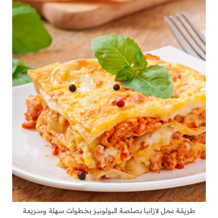
طريقة عمل لازانيا بصلصة البولونيز بخطوات سهلة وسريعة