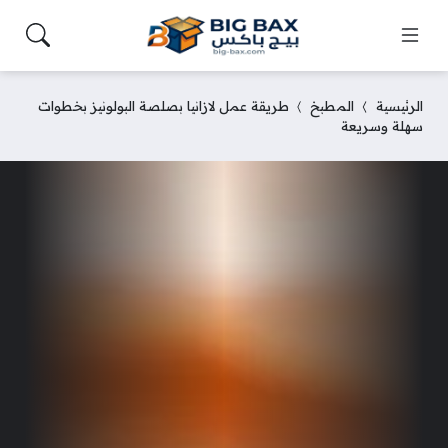
الرئيسية
المطبخ
طريقة عمل لازانيا بصلصة البولونيز بخطوات
سهلة وسريعة