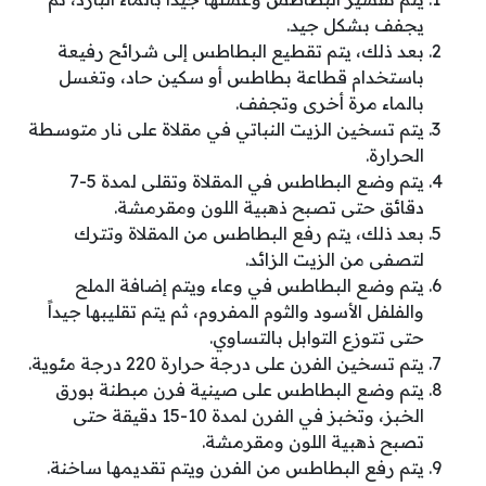
يجفف بشكل جيد.
بعد ذلك، يتم تقطيع البطاطس إلى شرائح رفيعة
باستخدام قطاعة بطاطس أو سكين حاد، وتغسل
بالماء مرة أخرى وتجفف.
يتم تسخين الزيت النباتي في مقلاة على نار متوسطة
الحرارة.
يتم وضع البطاطس في المقلاة وتقلى لمدة 5-7
دقائق حتى تصبح ذهبية اللون ومقرمشة.
بعد ذلك، يتم رفع البطاطس من المقلاة وتترك
لتصفى من الزيت الزائد.
يتم وضع البطاطس في وعاء ويتم إضافة الملح
والفلفل الأسود والثوم المفروم، ثم يتم تقليبها جيداً
حتى تتوزع التوابل بالتساوي.
يتم تسخين الفرن على درجة حرارة 220 درجة مئوية.
يتم وضع البطاطس على صينية فرن مبطنة بورق
الخبز، وتخبز في الفرن لمدة 10-15 دقيقة حتى
تصبح ذهبية اللون ومقرمشة.
يتم رفع البطاطس من الفرن ويتم تقديمها ساخنة.