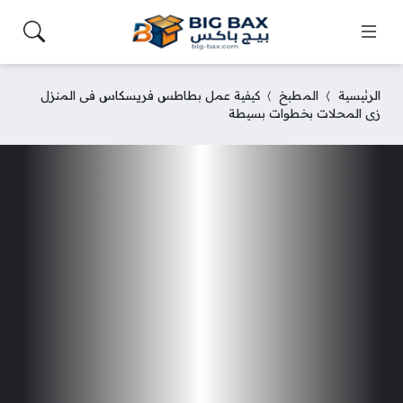
الرئيسية
المطبخ
كيفية عمل بطاطس فريسكاس فى المنزل
زى المحلات بخطوات بسيطة