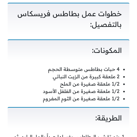
خطوات عمل بطاطس فريسكاس
بالتفصيل:
المكونات:
4 حبات بطاطس متوسطة الحجم
2 ملعقة كبيرة من الزيت النباتي
1/2 ملعقة صغيرة من الملح
1/2 ملعقة صغيرة من الفلفل الأسود
1/2 ملعقة صغيرة من الثوم المفروم
الطريقة:
يتم تقشير البطاطس وغسلها جيداً بالماء البارد، ثم