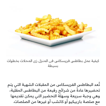
كيفية عمل بطاطس فريسكاس فى المنزل زى المحلات بخطوات
بسيطة
تُعد البطاطس الفريسكاس من المقبلات الشهية التي يتم
تحضيرها عادةً من شرائح رفيعة من البطاطس المقلية،
وهي وجبة سريعة وسهلة التحضير التي يمكن تقديمها
مع صلصة باربيكيو أو كاتشب أو غيرها من الصلصات.