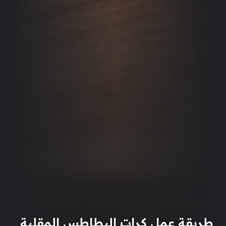
طريقة عمل كرات البطاطس المقلية