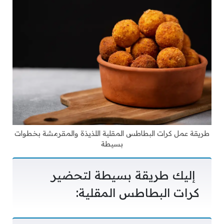
طريقة عمل كرات البطاطس المقلية اللذيذة والمقرمشة بخطوات
بسيطة
إليك طريقة بسيطة لتحضير
كرات البطاطس المقلية: