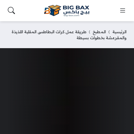
الرئيسية
المطبخ
طريقة عمل كرات البطاطس المقلية اللذيذة
والمقرمشة بخطوات بسيطة