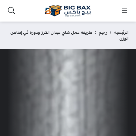
الرئيسية
رجيم
طريقة عمل شاي عيدان الكرز ودوره في إنقاص
الوزن