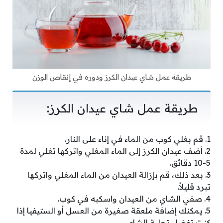
طريقة عمل شاي عيدان الكرز ودوره في
إنقاص
الوزن
طريقة عمل شاي عيدان الكرز:
1. قم بغلي كوب من الماء في إناء على النار.
2. أضف عيدان الكرز إلى الماء المغلي واتركها تغلي لمدة
5-10 دقائق.
3. بعد ذلك، قم بإزالة العيدان من الماء المغلي واتركها
تبرد قليلاً.
4. صفي الشاي من العيدان واسكبه في كوب.
5. يمكنك إضافة ملعقة صغيرة من العسل أو الستيفيا إذا
كنت تفضل تحلية الشاي.