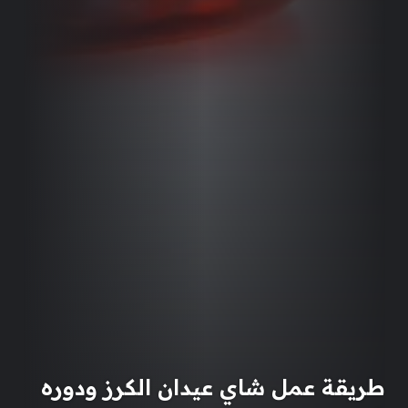
طريقة عمل شاي عيدان الكرز ودوره