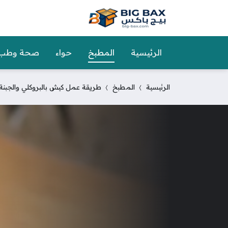
الرئيسية
المطبخ
حواء
صحة وطب
الرئيسية
المطبخ
طريقة عمل كيش بالبروكلي والجبن