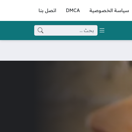
سياسة الخصوصية
DMCA
اتصل بنا
البحث عن: