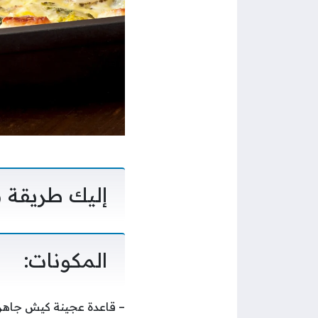
إليك طريقة 
المكونات:
– قاعدة عجينة كيش جاهزة