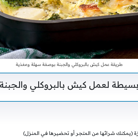
طريقة عمل كيش بالبروكلي والجبنة بوصفة سهلة ومغذية
بسيطة لعمل كيش بالبروكلي والجبنة:
 (يمكنك شرائها من المتجر أو تحضيرها في المنزل)