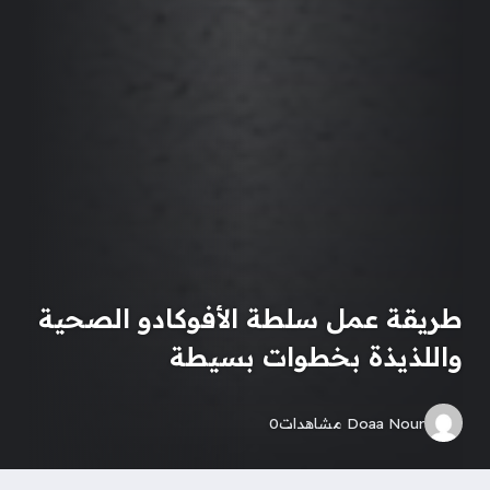
طريقة عمل سلطة الأفوكادو الصحية
واللذيذة بخطوات بسيطة
Doaa Nour
مشاهدات
0