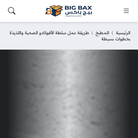
الرئيسية
المطبخ
طريقة عمل سلطة الأفوكادو الصحية واللذيذة
بخطوات بسيطة