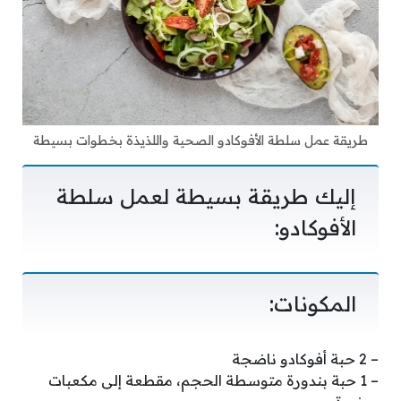
طريقة عمل سلطة الأفوكادو الصحية واللذيذة بخطوات بسيطة
إليك طريقة بسيطة لعمل سلطة
الأفوكادو:
المكونات:
– 2 حبة أفوكادو ناضجة
– 1 حبة بندورة متوسطة الحجم، مقطعة إلى مكعبات