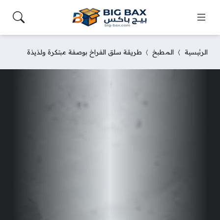
الرئيسية
المطبخ
طريقة سلق الفراخ بوصفة مبتكرة ولذيذة