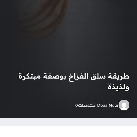
طريقة سلق الفراخ بوصفة مبتكرة
ولذيذة
Doaa Nour
مشاهدات
0