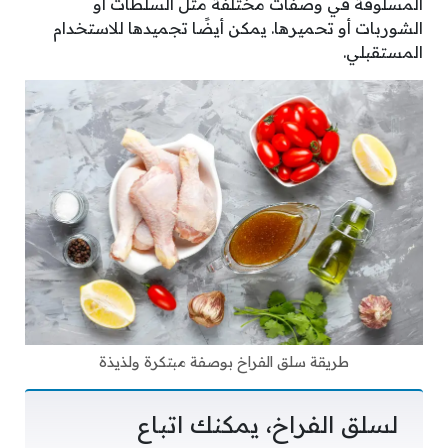
المسلوقة في وصفات مختلفة مثل السلطات أو
الشوربات أو تحميرها. يمكن أيضًا تجميدها للاستخدام
المستقبلي.
طريقة سلق الفراخ بوصفة مبتكرة ولذيذة
لسلق الفراخ، يمكنك اتباع