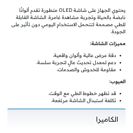
يحتوي الجهاز على شاشة OLED متطورة تقدم ألوانًا
نابضة بالحياة وتجربة مشاهدة غامرة. الشاشة القابلة
للطي مصممة لتتحمل الاستخدام اليومي دون تأثير على
الجودة.
مميزات الشاشة:
دقة عرض عالية وألوان واقعية.
دعم لمعدل تحديث عالٍ لتجربة سلسة.
مقاومة للخدوش والصدمات.
العيوب:
قد تظهر خطوط الطي مع الوقت.
تكلفة استبدال الشاشة مرتفعة.
الكاميرا