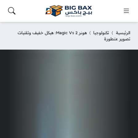
الرئيسية
تكنولوجيا
هونر Magic Vs 2: هيكل خفيف وتقنيات
تصوير متطورة