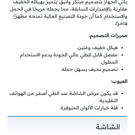
يأتي الجهاز بتصميم مبتكر وأنيق. يتميز بهيكله الخفيف
مقارنة بالإصدارات السابقة، مما يجعله مريحًا في الحمل
والاستخدام. كما أن جودة التصنيع العالية تمنحه مظهرًا
فاخرًا.
مميزات التصميم:
هيكل خفيف ومتين.
مفصل قابل للطي عالي الجودة يدعم الاستخدام
المطول.
تصميم نحيف يسهل حمله.
العيوب:
قد يكون عرض الشاشة عند الطي أصغر من الهواتف
التقليدية.
قلة خيارات الألوان المتوفرة.
الشاشة