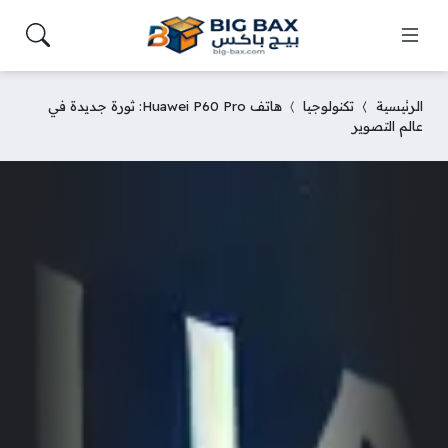
الرئيسية
تكنولوجيا
هاتف Huawei P60 Pro: ثورة جديدة في
عالم التصوير