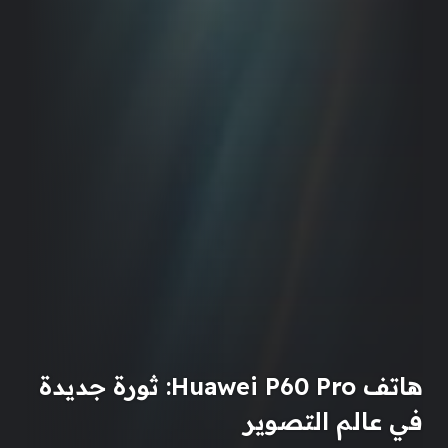
هاتف Huawei P60 Pro: ثورة جديدة
في عالم التصوير