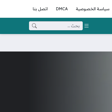
سياسة الخصوصية
DMCA
اتصل بنا
البحث عن: