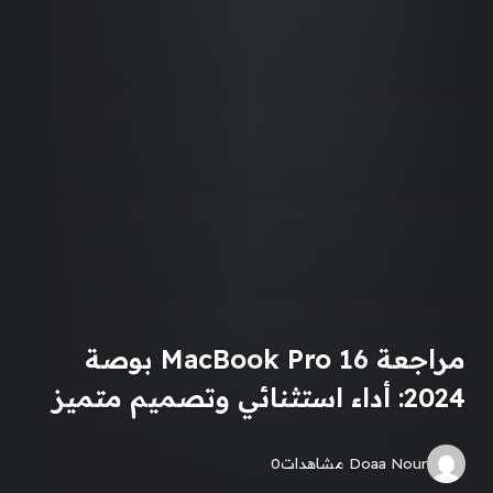
مراجعة MacBook Pro 16 بوصة
2024: أداء استثنائي وتصميم متميز
Doaa Nour
مشاهدات
0