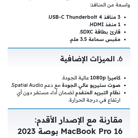
واسعة من المنافذ:
3 منافذ USB-C Thunderbolt 4
.
1 منفذ HDMI
.
قارئ بطاقة SDXC
.
مقبس سماعة 3.5 ملم
.
6.
الميزات الإضافية
كاميرا 1080p
عالية الجودة.
صوت ستيريو عالي الجودة
مع دعم Spatial Audio.
نظام التبريد المتقدم
لضمان أداء مستقر دون أي
ارتفاع في درجة الحرارة.
مقارنة مع الإصدار الأقدم:
MacBook Pro 16 بوصة 2023