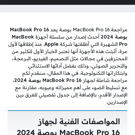
مراجعة MacBook Pro 16 بوصة يعد
MacBook Pro 16
بوصة 2024
أحدث إصدار من سلسلة أجهزة
MacBook
Pro
الشهيرة التي أطلقتها شركة
Apple
. منذ إطلاقها لأول
مرة، أثبتت هذه الأجهزة أنها تعتبر الخيار الأول للكثير من
المحترفين في مجالات مثل التصميم، الفيديو، البرمجة،
والتحرير الصوتي، وذلك بفضل أدائها الاستثنائي
وابتكاراتها التكنولوجية. في هذا المقال، سنقدم لكم
مراجعة شاملة لجهاز
MacBook Pro 16 بوصة 2024
،
مع تسليط الضوء على أهم مميزاته وعيوبه، مقارنة مع
الإصدار الأقدم، بالإضافة إلى جدول تفصيلي للفرق بين
الإصدارين.
المواصفات الفنية لجهاز
MacBook Pro 16 بوصة 2024