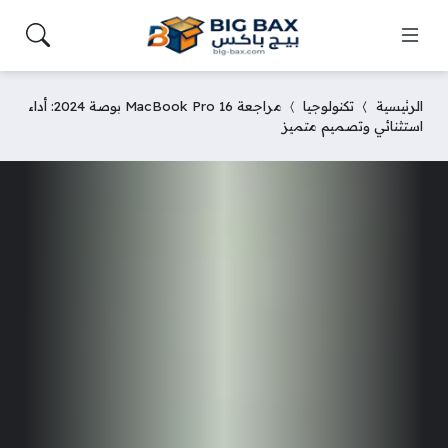
الرئيسية
تكنولوجيا
مراجعة MacBook Pro 16 بوصة 2024: أداء
استثنائي وتصميم متميز