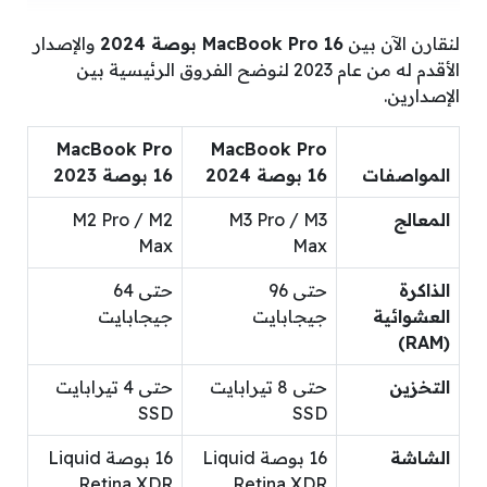
لنقارن الآن بين
MacBook Pro 16 بوصة 2024
والإصدار
الأقدم له من عام 2023 لنوضح الفروق الرئيسية بين
الإصدارين.
MacBook Pro
MacBook Pro
المواصفات
16 بوصة 2024
16 بوصة 2023
المعالج
M3 Pro / M3
M2 Pro / M2
Max
Max
الذاكرة
حتى 96
حتى 64
العشوائية
جيجابايت
جيجابايت
(RAM)
التخزين
حتى 8 تيرابايت
حتى 4 تيرابايت
SSD
SSD
الشاشة
16 بوصة Liquid
16 بوصة Liquid
Retina XDR
Retina XDR