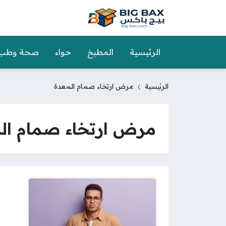
الرئيسية
المطبخ
حواء
صحة وطب
الرئيسية
مرض ارتخاء صمام المعدة
مرض ارتخاء صمام ال