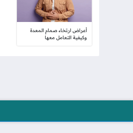
أعراض ارتخاء صمام المعدة
وكيفية التعامل معها