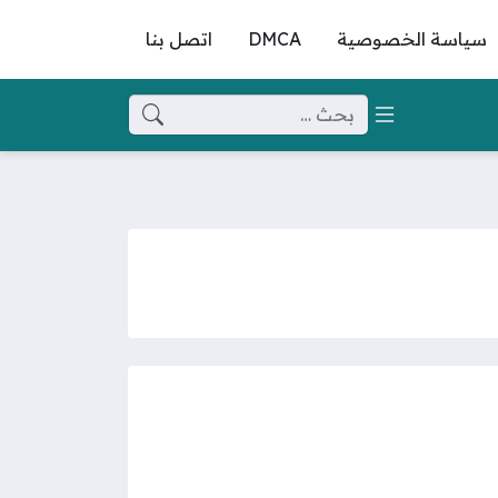
سياسة الخصوصية
DMCA
اتصل بنا
البحث عن: