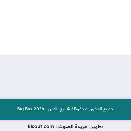
جميع الحقوق محفوظة © بيج باكس - Big Bax 2026
تطوير :
جريدة الصوت : Elsout.com