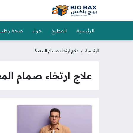
الرئيسية
المطبخ
حواء
صحة وطب
الرئيسية
علاج ارتخاء صمام المعدة
علاج ارتخاء صمام الم