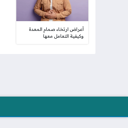
أعراض ارتخاء صمام المعدة
وكيفية التعامل معها