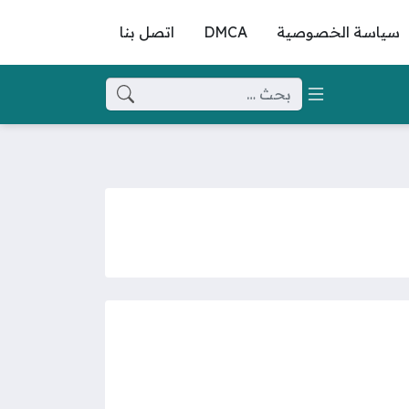
سياسة الخصوصية
DMCA
اتصل بنا
البحث عن: