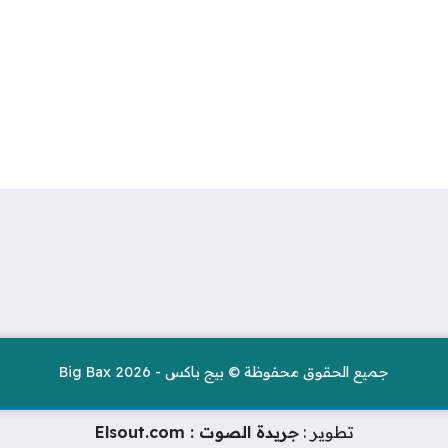
جميع الحقوق محفوظة © بيج باكس - Big Bax 2026
تطوير :
جريدة الصوت : Elsout.com