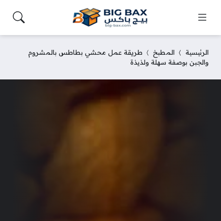
الرئيسية
المطبخ
طريقة عمل محشي بطاطس بالمشروم
والجبن بوصفة سهلة ولذيذة