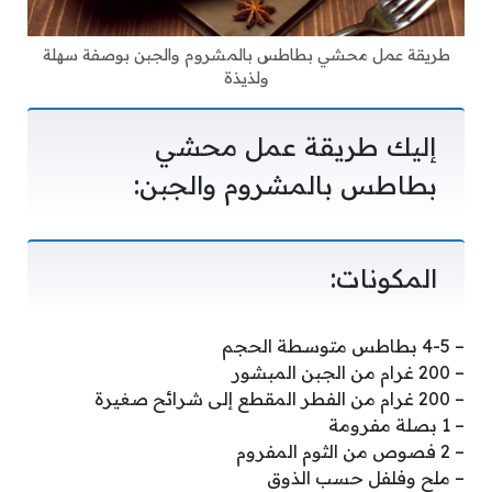
طريقة عمل محشي بطاطس بالمشروم والجبن بوصفة سهلة
ولذيذة
إليك طريقة عمل محشي
بطاطس بالمشروم والجبن:
المكونات:
– 4-5 بطاطس متوسطة الحجم
– 200 غرام من الجبن المبشور
– 200 غرام من الفطر المقطع إلى شرائح صغيرة
– 1 بصلة مفرومة
– 2 فصوص من الثوم المفروم
– ملح وفلفل حسب الذوق