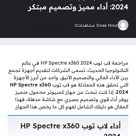
2024: أداء مميز وتصميم مبتكر
Doaa Nour
مشاهدات
0
مراجعة لاب توب HP Spectre x360 2024 في عالم
التكنولوجيا الحديث، تسعى الشركات لتقديم أجهزة تجمع
بين الأداء العالي والتصميم الأنيق. واحد من أبرز الأجهزة
التي تحقق هذه المعادلة هو لاب توب
HP Spectre x360
2024
. إذا كنت تبحث عن جهاز كمبيوتر محمول متميز
يوفر أداء قوي وتصميم عصري مع شاشة مذهلة، فهذا
المقال هو دليلك الشامل لفهم كل ما يخص هذا الجهاز.
أداء لاب توب HP Spectre x360