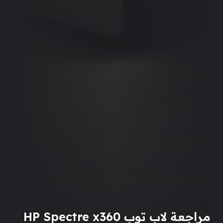
مراجعة لاب توب HP Spectre x360