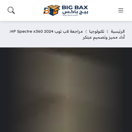
الرئيسية
تكنولوجيا
مراجعة لاب توب HP Spectre x360 2024:
أداء مميز وتصميم مبتكر