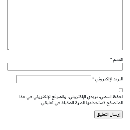
الاسم
*
البريد الإلكتروني
*
احفظ اسمي، بريدي الإلكتروني، والموقع الإلكتروني في هذا
المتصفح لاستخدامها المرة المقبلة في تعليقي.