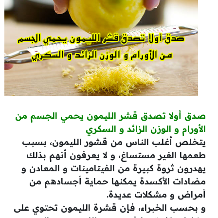
صدق أولا تصدق قشر الليمون يحمي الجسم من
الأورام و الوزن الزائد و السكري
يتخلص أغلب الناس من قشور الليمون، بسبب
طعمها الغير مستساغ، و لا يعرفون أنهم بذلك
يهدرون ثروة كبيرة من الفيتامينات و المعادن و
مضادات الأكسدة يمكنها حماية أجسادهم من
أمراض و مشكلات عديدة.
و بحسب الخبراء، فإن قشرة الليمون تحتوي على