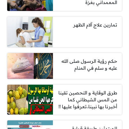
المعمداني بغزة
تمارين علاج آلام الظهر
حكم رؤية الرسول صلى الله
عليه و سلم في المنام
طرق الوقاية و التحصين تقينا
من المس الشيطاني كما
أخبرنا بها نبينا..تعرفوا عليها !!
للمبتدئين طريقة قراءة