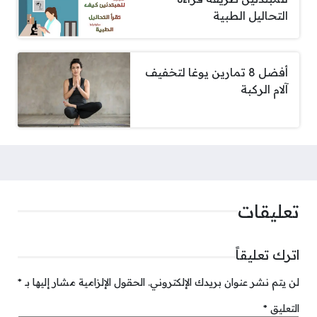
التحاليل الطبية
أفضل 8 تمارين يوغا لتخفيف
آلام الركبة
تعليقات
اترك تعليقاً
لن يتم نشر عنوان بريدك الإلكتروني.
الحقول الإلزامية مشار إليها بـ
*
التعليق
*