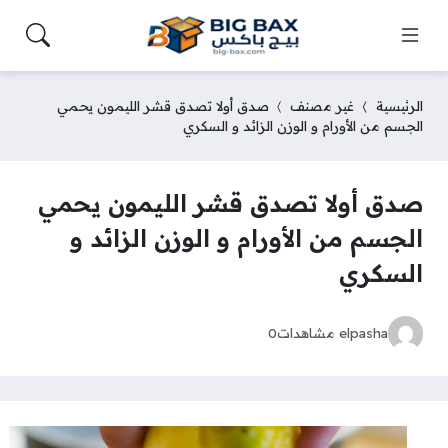
الرئيسية
غير مصنف
صدق أولا تصدق قشر الليمون يحمي
الجسم من الأورام و الوزن الزائد و السكري
صدق أولا تصدق قشر الليمون يحمي
الجسم من الأورام و الوزن الزائد و
السكري
elpasha
مشاهدات
0