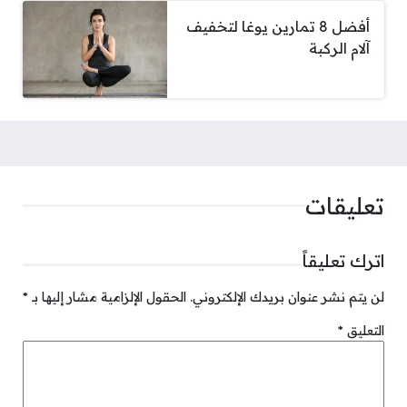
أفضل 8 تمارين يوغا لتخفيف
آلام الركبة
تعليقات
اترك تعليقاً
لن يتم نشر عنوان بريدك الإلكتروني.
الحقول الإلزامية مشار إليها بـ
*
التعليق
*