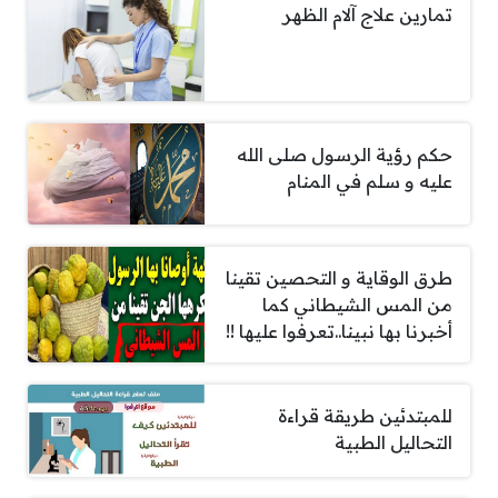
تمارين علاج آلام الظهر
حكم رؤية الرسول صلى الله
عليه و سلم في المنام
طرق الوقاية و التحصين تقينا
من المس الشيطاني كما
أخبرنا بها نبينا..تعرفوا عليها !!
للمبتدئين طريقة قراءة
التحاليل الطبية