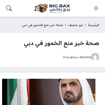
الرئيسية
غير مصنف
صحة خبر منع الخمور في دبي
صحة خبر منع الخمور في دبي
elpasha
مشاهدات
0