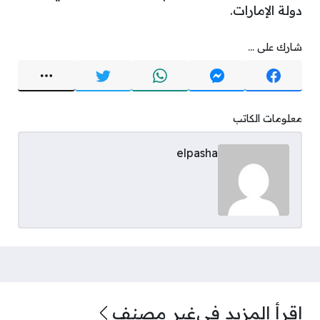
دولة الإمارات.
شارك على ...
معلومات الكاتب
elpasha
اقرأ المزيد في
غير مصنف