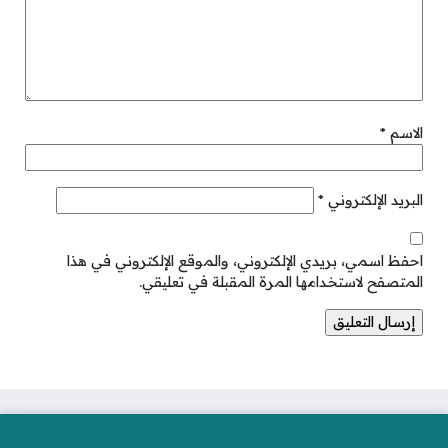
الاسم
*
البريد الإلكتروني
*
احفظ اسمي، بريدي الإلكتروني، والموقع الإلكتروني في هذا
المتصفح لاستخدامها المرة المقبلة في تعليقي.