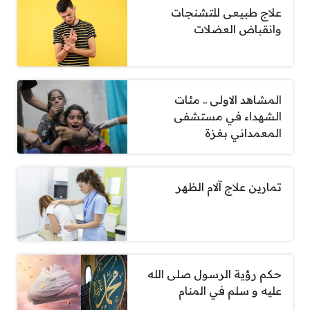
علاج طبيعى للتشنجات
وانقباض العضلات
المشاهد الاولى .. مئات
الشهداء في مستشفى
المعمداني بغزة
تمارين علاج آلام الظهر
حكم رؤية الرسول صلى الله
عليه و سلم في المنام