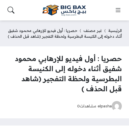
الرئيسية
غير مصنف
حصريا : أول فيديو للإرهابي محمود شفيق
أثناء دخوله إلى الكنيسة البطرسية ولحظة التفجير (شاهد قبل الحذف )
حصريا : أول فيديو للإرهابي محمود
شفيق أثناء دخوله إلى الكنيسة
البطرسية ولحظة التفجير (شاهد
قبل الحذف )
elpasha
مشاهدات
0