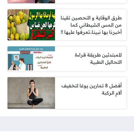
طرق الوقاية و التحصين تقينا
من المس الشيطاني كما
أخبرنا بها نبينا..تعرفوا عليها !!
للمبتدئين طريقة قراءة
التحاليل الطبية
أفضل 8 تمارين يوغا لتخفيف
آلام الركبة