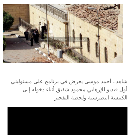
شاهد.. أحمد موسى يعرض في برنامج على مسئوليتي
أول فيديو للإرهابي محمود شفيق أثناء دخوله إلى
الكنيسة البطرسية ولحظة التفجير