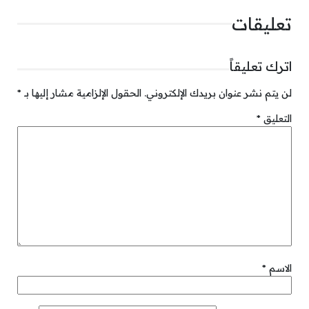
تعليقات
اترك تعليقاً
لن يتم نشر عنوان بريدك الإلكتروني.
الحقول الإلزامية مشار إليها بـ
*
التعليق
*
الاسم
*