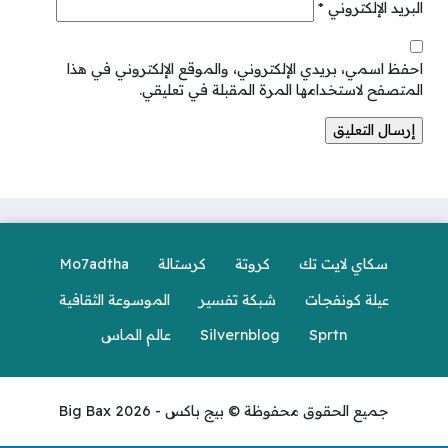
البريد الإلكتروني
*
احفظ اسمي، بريدي الإلكتروني، والموقع الإلكتروني في هذا
المتصفح لاستخدامها المرة المقبلة في تعليقي.
سكاي لايت تك
كروتة
كرستالة
Mo7adtha
عيلة كونفجات
شبكة تفسير
الموسوعة الثقافية
Sprtn
Silvernblog
عالم الماس
جميع الحقوق محفوظة © بيج باكس - Big Bax 2026